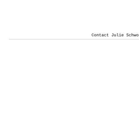
Contact Julie Schwo