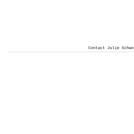
Contact Julie Schwo