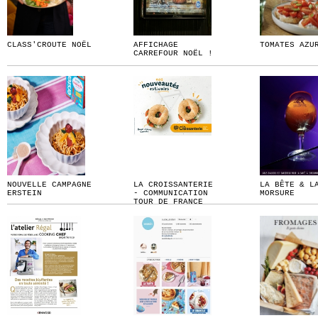
CLASS'CROUTE NOËL
AFFICHAGE
TOMATES AZU
CARREFOUR NOËL !
NOUVELLE CAMPAGNE
LA CROISSANTERIE
LA BÊTE & L
ERSTEIN
- COMMUNICATION
MORSURE
TOUR DE FRANCE