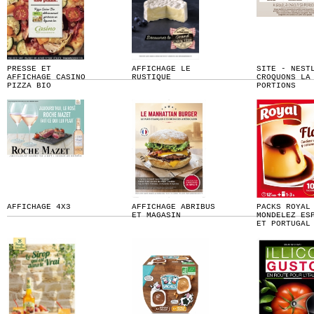
PRESSE ET
AFFICHAGE LE
SITE - NEST
AFFICHAGE CASINO
RUSTIQUE
CROQUONS LA
PIZZA BIO
PORTIONS
AFFICHAGE 4X3
AFFICHAGE ABRIBUS
PACKS ROYAL
ET MAGASIN
MONDELEZ ES
ET PORTUGAL