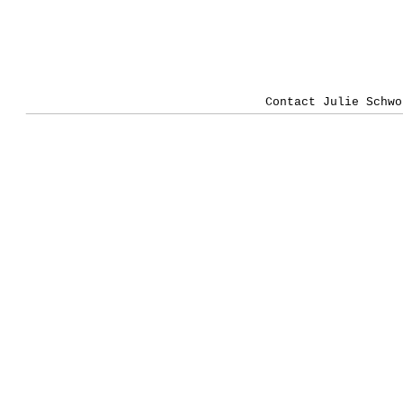
Contact Julie Schwo